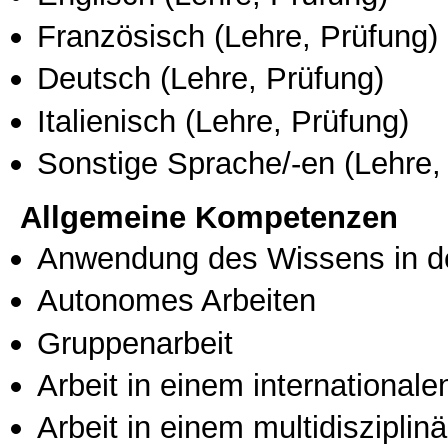
Französisch
(Lehre, Prüfung)
Deutsch
(Lehre, Prüfung)
Italienisch
(Lehre, Prüfung)
Sonstige Sprache/-en
(Lehre,
Allgemeine Kompetenzen
Anwendung des Wissens in de
Autonomes Arbeiten
Gruppenarbeit
Arbeit in einem international
Arbeit in einem multidisziplin