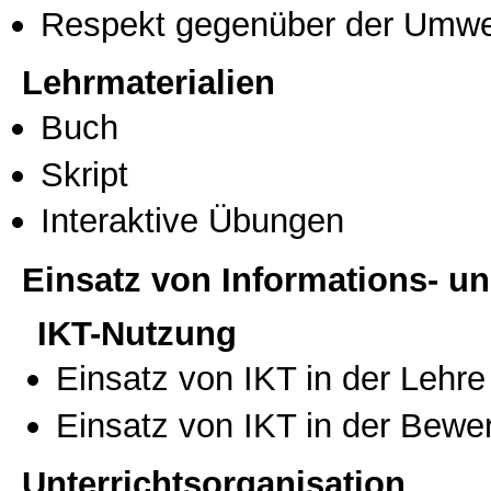
Respekt gegenüber der Umwe
Lehrmaterialien
Buch
Skript
Interaktive Übungen
Einsatz von Informations- 
IKT-Nutzung
Einsatz von IKT in der Lehre
Einsatz von IKT in der Bewe
Unterrichtsorganisation