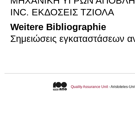
ΜΗΧΑΝΙΚΗ ΥΓΡΩΝ ΑΠΟΒΛΗΤ
INC. ΕΚΔΟΣΕΙΣ ΤΖΙΟΛΑ
Weitere Bibliographie
Σημειώσεις εγκαταστάσεων α
Quality Assurance Unit
- Aristoteles-U