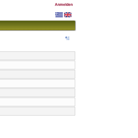
Anmelden