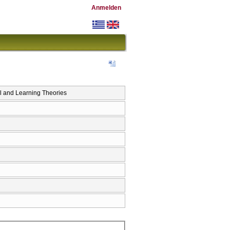
Anmelden
l and Learning Theories