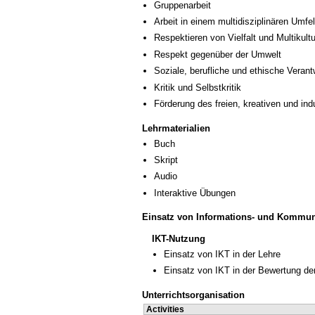
Gruppenarbeit
Arbeit in einem multidisziplinären Umfe
Respektieren von Vielfalt und Multikultur
Respekt gegenüber der Umwelt
Soziale, berufliche und ethische Veran
Kritik und Selbstkritik
Förderung des freien, kreativen und in
Lehrmaterialien
Buch
Skript
Audio
Interaktive Übungen
Einsatz von Informations- und Kommun
IKT-Nutzung
Einsatz von IKT in der Lehre
Einsatz von IKT in der Bewertung de
Unterrichtsorganisation
Activities