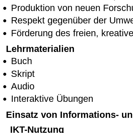
Produktion von neuen Forsch
Respekt gegenüber der Umwe
Förderung des freien, kreati
Lehrmaterialien
Buch
Skript
Audio
Interaktive Übungen
Einsatz von Informations- 
IKT-Nutzung