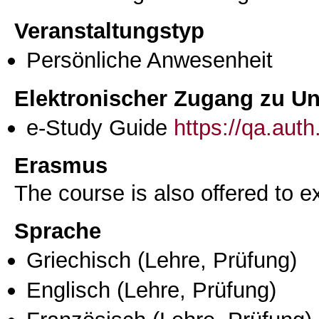
Veranstaltungstyp
Persönliche Anwesenheit
Elektronischer Zugang zu Unt
e-Study Guide
https://qa.aut
Erasmus
The course is also offered to
Sprache
Griechisch
(Lehre, Prüfung)
Englisch
(Lehre, Prüfung)