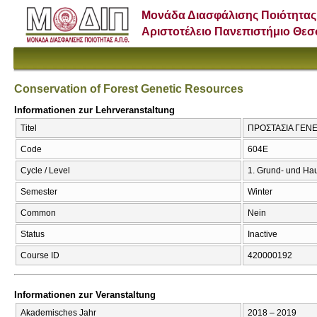
Μονάδα Διασφάλισης Ποιότητας
Αριστοτέλειο Πανεπιστήμιο Θε
Conservation of Forest Genetic Resources
Informationen zur Lehrveranstaltung
Titel
ΠΡΟΣΤΑΣΙΑ ΓΕΝΕΤ
Code
604Ε
Cycle / Level
1. Grund- und Ha
Semester
Winter
Common
Nein
Status
Inactive
Course ID
420000192
Informationen zur Veranstaltung
Akademisches Jahr
2018 – 2019