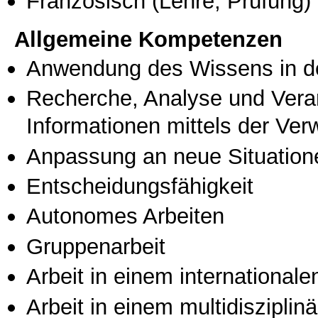
Französisch
(Lehre, Prüfung)
Allgemeine Kompetenzen
Anwendung des Wissens in de
Recherche, Analyse und Vera
Informationen mittels der Ve
Anpassung an neue Situation
Entscheidungsfähigkeit
Autonomes Arbeiten
Gruppenarbeit
Arbeit in einem international
Arbeit in einem multidisziplin