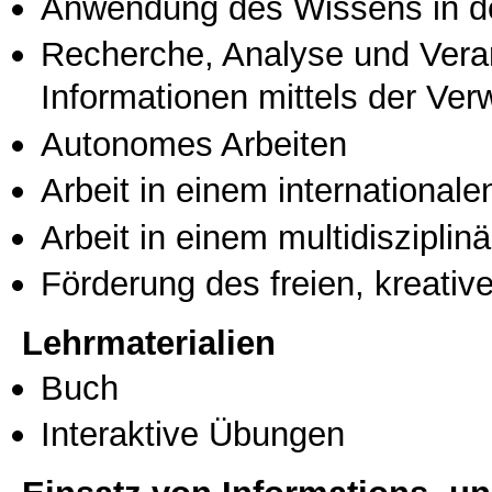
Anwendung des Wissens in de
Recherche, Analyse und Vera
Informationen mittels der Ve
Autonomes Arbeiten
Arbeit in einem international
Arbeit in einem multidisziplin
Förderung des freien, kreati
Lehrmaterialien
Buch
Interaktive Übungen