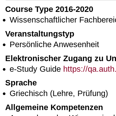
Course Type 2016-2020
Wissenschaftlicher Fachberei
Veranstaltungstyp
Persönliche Anwesenheit
Elektronischer Zugang zu Unt
e-Study Guide
https://qa.aut
Sprache
Griechisch
(Lehre, Prüfung)
Allgemeine Kompetenzen