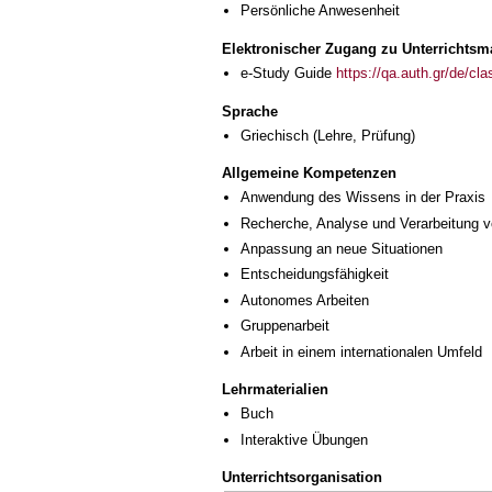
Persönliche Anwesenheit
Elektronischer Zugang zu Unterrichtsma
e-Study Guide
https://qa.auth.gr/de/cl
Sprache
Griechisch
(Lehre, Prüfung)
Allgemeine Kompetenzen
Anwendung des Wissens in der Praxis
Recherche, Analyse und Verarbeitung v
Anpassung an neue Situationen
Entscheidungsfähigkeit
Autonomes Arbeiten
Gruppenarbeit
Arbeit in einem internationalen Umfeld
Lehrmaterialien
Buch
Interaktive Übungen
Unterrichtsorganisation