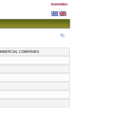
Anmelden
COMMERCIAL COMPANIES