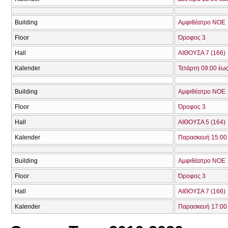
Building
Αμφιθέατρο ΝΟΕ
Floor
Όροφος 3
Hall
ΑΙΘΟΥΣΑ 7 (166)
Kalender
Τετάρτη 09:00 έω
Building
Αμφιθέατρο ΝΟΕ
Floor
Όροφος 3
Hall
ΑΙΘΟΥΣΑ 5 (164)
Kalender
Παρασκευή 15:00 
Building
Αμφιθέατρο ΝΟΕ
Floor
Όροφος 3
Hall
ΑΙΘΟΥΣΑ 7 (166)
Kalender
Παρασκευή 17:00 