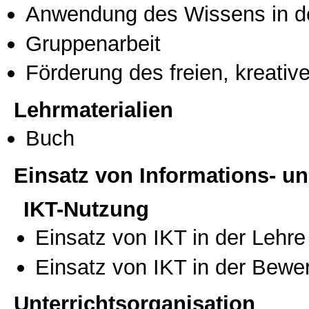
Anwendung des Wissens in de
Gruppenarbeit
Förderung des freien, kreati
Lehrmaterialien
Buch
Einsatz von Informations- 
IKT-Nutzung
Einsatz von IKT in der Lehre
Einsatz von IKT in der Bewe
Unterrichtsorganisation