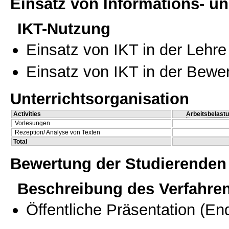
Einsatz von Informations- 
IKT-Nutzung
Einsatz von IKT in der Lehre
Einsatz von IKT in der Bewe
Unterrichtsorganisation
Activities
Arbeitsbelast
Vorlesungen
Rezeption/ Analyse von Texten
Total
Bewertung der Studierenden
Beschreibung des Verfahre
Öffentliche Präsentation
(End