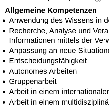
Allgemeine Kompetenzen
Anwendung des Wissens in de
Recherche, Analyse und Vera
Informationen mittels der Ve
Anpassung an neue Situation
Entscheidungsfähigkeit
Autonomes Arbeiten
Gruppenarbeit
Arbeit in einem international
Arbeit in einem multidisziplin