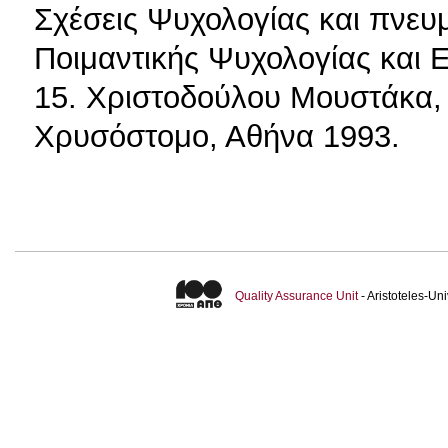
Σχέσεις Ψυχολογίας και πνευ
Ποιμαντικής Ψυχολογίας και 
15. Χριστοδούλου Μουστάκα, 
Χρυσόστομο, Αθήνα 1993.
Quality Assurance Unit
- Aristoteles-U