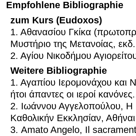
Empfohlene Bibliographie
zum Kurs (Eudoxos)
1. Αθανασίου Γκίκα (πρωτοπρ
Μυστήριο της Μετανοίας, εκδ
2. Αγίου Νικοδήμου Αγιορείτο
Weitere Bibliographie
1. Αγαπίου Ιερομονάχου και Νι
ήτοι άπαντες οι ιεροί κανόνες
2. Ιωάννου Αγγελοπούλου, Η
Καθολικήν Εκκλησίαν, Αθήναι
3. Amato Angelo, Il sacrament