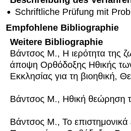
Schriftliche Prüfung mit Pro
Empfohlene Bibliographie
Weitere Bibliographie
Βάντσος Μ., Η ιερότητα της 
άποψη Ορθόδοξης Ηθικής των
Εκκλησίας για τη βιοηθική, Θ
Βάντσος Μ., Ηθική θεώρηση 
Βάντσος Μ., Το επιστημονικά 