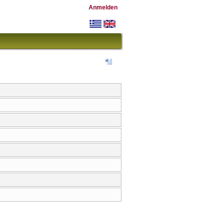
Anmelden