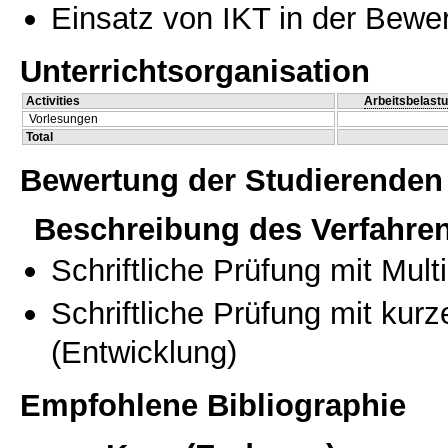
Einsatz von IKT in der Bewe
Unterrichtsorganisation
Activities
Arbeitsbelast
Vorlesungen
Total
Bewertung der Studierenden
Beschreibung des Verfahre
Schriftliche Prüfung mit Mul
Schriftliche Prüfung mit kur
(Entwicklung)
Empfohlene Bibliographie