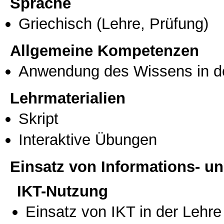
Sprache
Griechisch
(Lehre, Prüfung)
Allgemeine Kompetenzen
Anwendung des Wissens in de
Lehrmaterialien
Skript
Interaktive Übungen
Einsatz von Informations- 
IKT-Nutzung
Einsatz von IKT in der Lehre