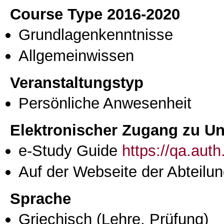
Course Type 2016-2020
Grundlagenkenntnisse
Allgemeinwissen
Veranstaltungstyp
Persönliche Anwesenheit
Elektronischer Zugang zu Unt
e-Study Guide
https://qa.aut
Auf der Webseite der Abteilun
Sprache
Griechisch
(Lehre, Prüfung)