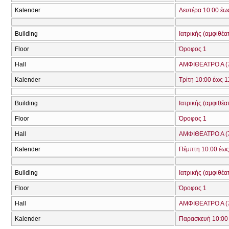
Kalender
Δευτέρα 10:00 έω
Building
Ιατρικής (αμφιθέα
Floor
Όροφος 1
Hall
ΑΜΦΙΘΕΑΤΡΟ Α (
Kalender
Τρίτη 10:00 έως 1
Building
Ιατρικής (αμφιθέα
Floor
Όροφος 1
Hall
ΑΜΦΙΘΕΑΤΡΟ Α (
Kalender
Πέμπτη 10:00 έως
Building
Ιατρικής (αμφιθέα
Floor
Όροφος 1
Hall
ΑΜΦΙΘΕΑΤΡΟ Α (
Kalender
Παρασκευή 10:00 