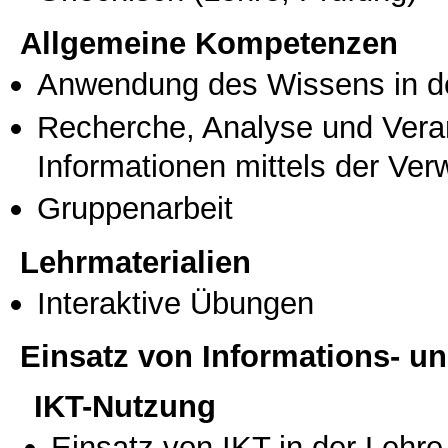
Allgemeine Kompetenzen
Anwendung des Wissens in de
Recherche, Analyse und Vera
Informationen mittels der Ve
Gruppenarbeit
Lehrmaterialien
Interaktive Übungen
Einsatz von Informations- 
IKT-Nutzung
Einsatz von IKT in der Lehre