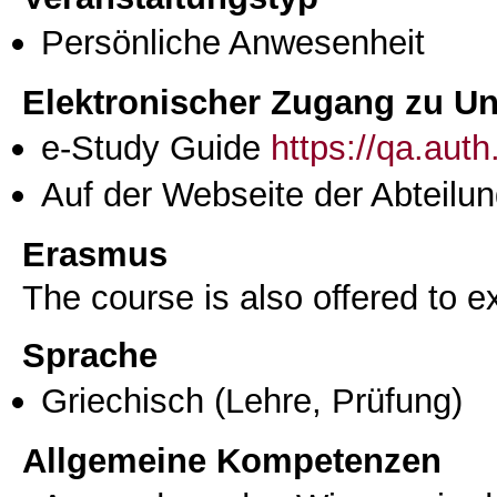
Persönliche Anwesenheit
Elektronischer Zugang zu Unt
e-Study Guide
https://qa.aut
Auf der Webseite der Abteilun
Erasmus
The course is also offered to
Sprache
Griechisch
(Lehre, Prüfung)
Allgemeine Kompetenzen