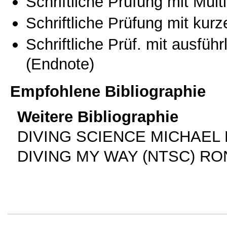
Schriftliche Prüfung mit Mul
Schriftliche Prüfung mit kur
Schriftliche Prüf. mit ausfüh
(Endnote)
Empfohlene Bibliographie
Weitere Bibliographie
DIVING SCIENCE MICHAEL B
DIVING MY WAY (NTSC) RO