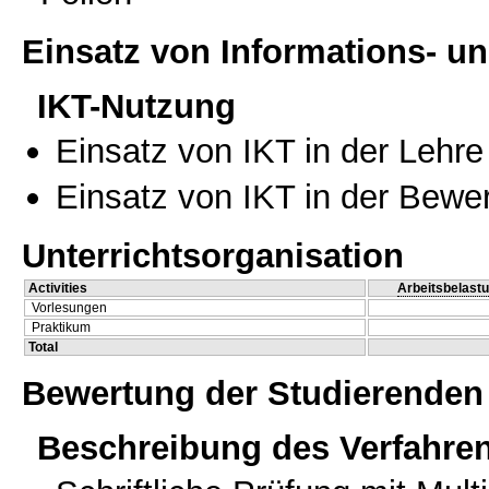
Einsatz von Informations- 
IKT-Nutzung
Einsatz von IKT in der Lehre
Einsatz von IKT in der Bewe
Unterrichtsorganisation
Activities
Arbeitsbelast
Vorlesungen
Praktikum
Total
Bewertung der Studierenden
Beschreibung des Verfahre