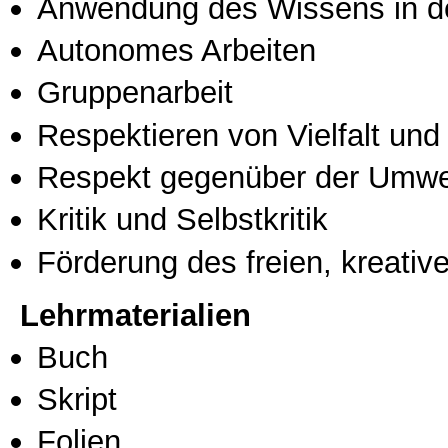
Anwendung des Wissens in de
Autonomes Arbeiten
Gruppenarbeit
Respektieren von Vielfalt und M
Respekt gegenüber der Umwe
Kritik und Selbstkritik
Förderung des freien, kreati
Lehrmaterialien
Buch
Skript
Folien