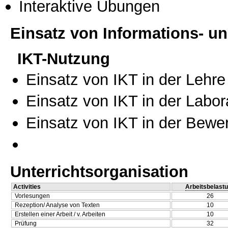
Interaktive Übungen
Einsatz von Informations- 
IKT-Nutzung
Einsatz von IKT in der Lehre
Einsatz von IKT in der Labo
Einsatz von IKT in der Bewe
Unterrichtsorganisation
Activities
Arbeitsbelast
Vorlesungen
26
Rezeption/ Analyse von Texten
10
Erstellen einer Arbeit / v. Arbeiten
10
Prüfung
32