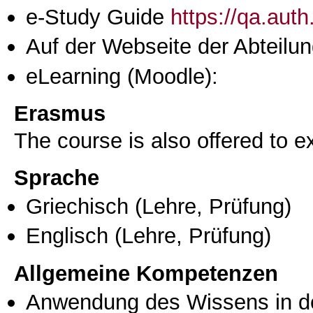
e-Study Guide
https://qa.aut
Auf der Webseite der Abteilun
eLearning (Moodle):
Erasmus
The course is also offered to
Sprache
Griechisch
(Lehre, Prüfung)
Englisch
(Lehre, Prüfung)
Allgemeine Kompetenzen
Anwendung des Wissens in de