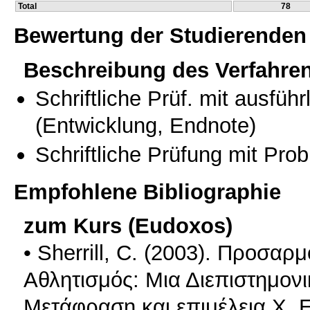
Total
78
Bewertung der Studierenden
Beschreibung des Verfahre
Schriftliche Prüf. mit ausfüh
(Entwicklung, Endnote)
Schriftliche Prüfung mit Pro
Empfohlene Bibliographie
zum Kurs (Eudoxos)
• Sherrill, C. (2003). Προσα
Αθλητισμός: Μια Διεπιστημονι
Μετάφραση και επιμέλεια Χ. 