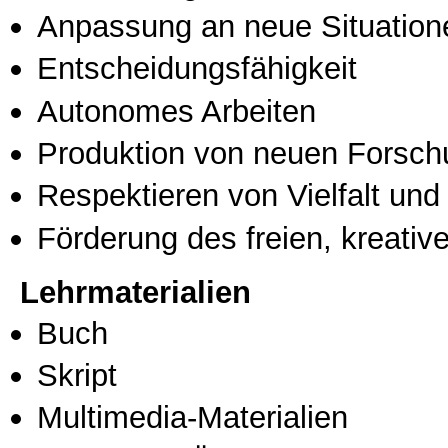
Anpassung an neue Situation
Entscheidungsfähigkeit
Autonomes Arbeiten
Produktion von neuen Forsch
Respektieren von Vielfalt und M
Förderung des freien, kreati
Lehrmaterialien
Buch
Skript
Multimedia-Materialien