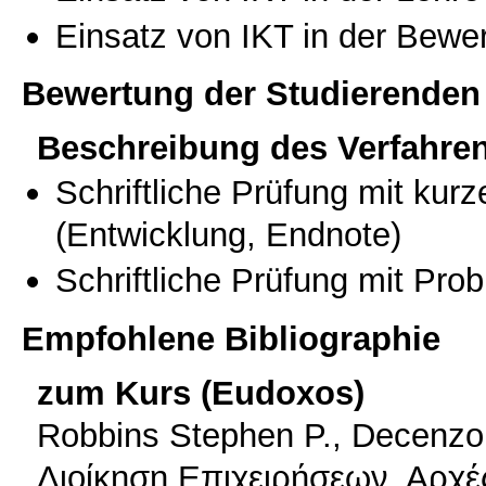
Einsatz von IKT in der Bewe
Bewertung der Studierenden
Beschreibung des Verfahre
Schriftliche Prüfung mit kur
(Entwicklung, Endnote)
Schriftliche Prüfung mit Pro
Empfohlene Bibliographie
zum Kurs (Eudoxos)
Robbins Stephen P., Decenzo 
Διοίκηση Επιχειρήσεων. Αρχ