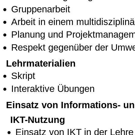
Gruppenarbeit
Arbeit in einem multidisziplin
Planung und Projektmanage
Respekt gegenüber der Umwe
Lehrmaterialien
Skript
Interaktive Übungen
Einsatz von Informations- 
IKT-Nutzung
Einsatz von IKT in der Lehre