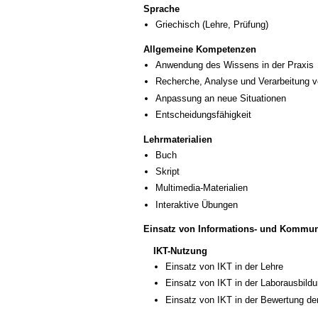
Sprache
Griechisch
(Lehre, Prüfung)
Allgemeine Kompetenzen
Anwendung des Wissens in der Praxis
Recherche, Analyse und Verarbeitung v
Anpassung an neue Situationen
Entscheidungsfähigkeit
Lehrmaterialien
Buch
Skript
Multimedia-Materialien
Interaktive Übungen
Einsatz von Informations- und Kommun
IKT-Nutzung
Einsatz von IKT in der Lehre
Einsatz von IKT in der Laborausbild
Einsatz von IKT in der Bewertung de