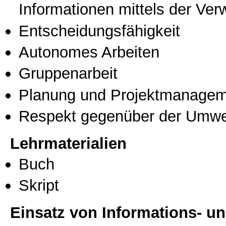
Informationen mittels der Ve
Entscheidungsfähigkeit
Autonomes Arbeiten
Gruppenarbeit
Planung und Projektmanage
Respekt gegenüber der Umwe
Lehrmaterialien
Buch
Skript
Einsatz von Informations- 