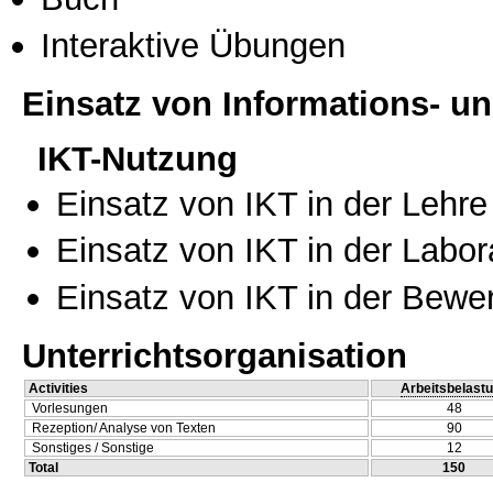
Interaktive Übungen
Einsatz von Informations- 
IKT-Nutzung
Einsatz von IKT in der Lehre
Einsatz von IKT in der Labo
Einsatz von IKT in der Bewe
Unterrichtsorganisation
Activities
Arbeitsbelast
Vorlesungen
48
Rezeption/ Analyse von Texten
90
Sonstiges / Sonstige
12
Total
150