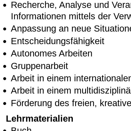
Recherche, Analyse und Vera
Informationen mittels der Ve
Anpassung an neue Situation
Entscheidungsfähigkeit
Autonomes Arbeiten
Gruppenarbeit
Arbeit in einem international
Arbeit in einem multidisziplin
Förderung des freien, kreati
Lehrmaterialien
Buch