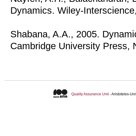
Dynamics. Wiley-Interscience
Shabana, A.A., 2005. Dynamic
Cambridge University Press, 
Quality Assurance Unit
- Aristoteles-U