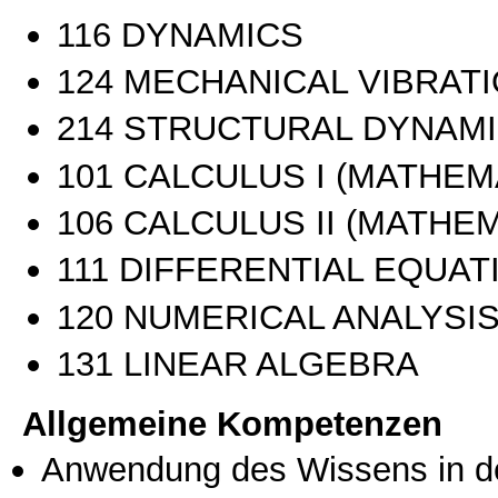
116 DYNAMICS
124 MECHANICAL VIBRAT
214 STRUCTURAL DYNAM
101 CALCULUS I (MATHEMA
106 CALCULUS II (MATHEM
111 DIFFERENTIAL EQUATI
120 NUMERICAL ANALYSI
131 LINEAR ALGEBRA
Allgemeine Kompetenzen
Anwendung des Wissens in de