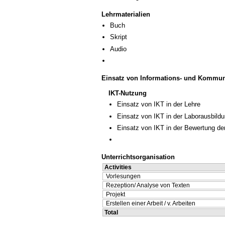
Lehrmaterialien
Buch
Skript
Audio
Einsatz von Informations- und Kommun
IKT-Nutzung
Einsatz von IKT in der Lehre
Einsatz von IKT in der Laborausbild
Einsatz von IKT in der Bewertung de
Unterrichtsorganisation
Activities
Vorlesungen
Rezeption/ Analyse von Texten
Projekt
Erstellen einer Arbeit / v. Arbeiten
Total