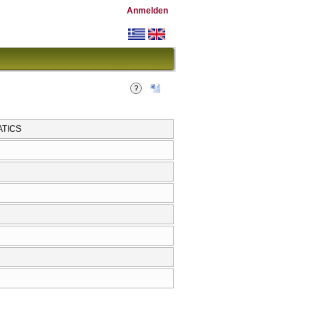
Anmelden
ATICS