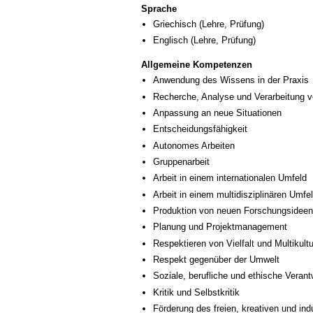
Sprache
Griechisch
(Lehre, Prüfung)
Englisch
(Lehre, Prüfung)
Allgemeine Kompetenzen
Anwendung des Wissens in der Praxis
Recherche, Analyse und Verarbeitung v
Anpassung an neue Situationen
Entscheidungsfähigkeit
Autonomes Arbeiten
Gruppenarbeit
Arbeit in einem internationalen Umfeld
Arbeit in einem multidisziplinären Umfe
Produktion von neuen Forschungsideen
Planung und Projektmanagement
Respektieren von Vielfalt und Multikultur
Respekt gegenüber der Umwelt
Soziale, berufliche und ethische Veran
Kritik und Selbstkritik
Förderung des freien, kreativen und in