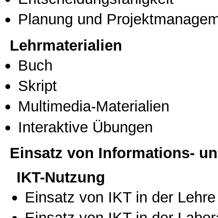
Planung und Projektmanage
Lehrmaterialien
Buch
Skript
Multimedia-Materialien
Interaktive Übungen
Einsatz von Informations- 
IKT-Nutzung
Einsatz von IKT in der Lehre
Einsatz von IKT in der Labo