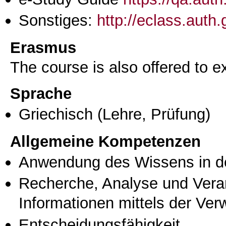
Sonstiges:
http://eclass.aut
Erasmus
The course is also offered to
Sprache
Griechisch
(Lehre, Prüfung)
Allgemeine Kompetenzen
Anwendung des Wissens in de
Recherche, Analyse und Vera
Informationen mittels der Ve
Entscheidungsfähigkeit