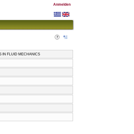
Anmelden
 IN FLUID MECHANICS