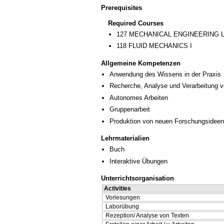
Prerequisites
Required Courses
127 MECHANICAL ENGINEERING
118 FLUID MECHANICS I
Allgemeine Kompetenzen
Anwendung des Wissens in der Praxis
Recherche, Analyse und Verarbeitung v
Autonomes Arbeiten
Gruppenarbeit
Produktion von neuen Forschungsideen
Lehrmaterialien
Buch
Interaktive Übungen
Unterrichtsorganisation
Activities
Vorlesungen
Laborübung
Rezeption/ Analyse von Texten