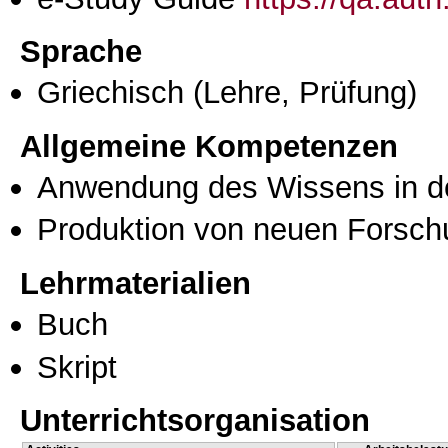
Sprache
Griechisch
(Lehre, Prüfung)
Allgemeine Kompetenzen
Anwendung des Wissens in de
Produktion von neuen Forsch
Lehrmaterialien
Buch
Skript
Unterrichtsorganisation