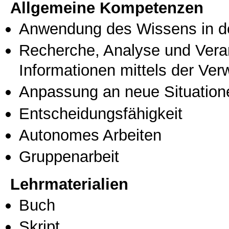
Allgemeine Kompetenzen
Anwendung des Wissens in de
Recherche, Analyse und Vera
Informationen mittels der Ve
Anpassung an neue Situation
Entscheidungsfähigkeit
Autonomes Arbeiten
Gruppenarbeit
Lehrmaterialien
Buch
Skript