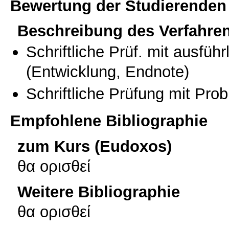
Bewertung der Studierenden
Beschreibung des Verfahre
Schriftliche Prüf. mit ausfüh
(Entwicklung, Endnote)
Schriftliche Prüfung mit Pro
Empfohlene Bibliographie
zum Kurs (Eudoxos)
θα ορισθεί
Weitere Bibliographie
θα ορισθεί