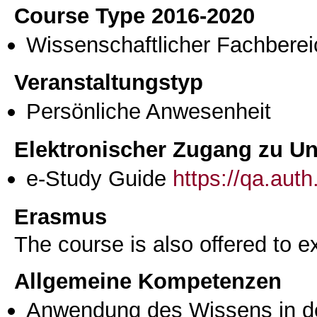
Course Type 2016-2020
Wissenschaftlicher Fachberei
Veranstaltungstyp
Persönliche Anwesenheit
Elektronischer Zugang zu Unt
e-Study Guide
https://qa.aut
Erasmus
The course is also offered to
Allgemeine Kompetenzen
Anwendung des Wissens in de