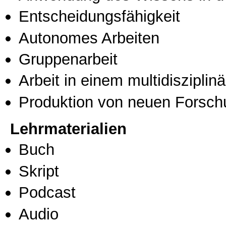
Entscheidungsfähigkeit
Autonomes Arbeiten
Gruppenarbeit
Arbeit in einem multidisziplin
Produktion von neuen Forsch
Lehrmaterialien
Buch
Skript
Podcast
Audio