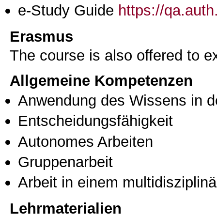
e-Study Guide
https://qa.aut
Erasmus
The course is also offered to
Allgemeine Kompetenzen
Anwendung des Wissens in de
Entscheidungsfähigkeit
Autonomes Arbeiten
Gruppenarbeit
Arbeit in einem multidisziplin
Lehrmaterialien