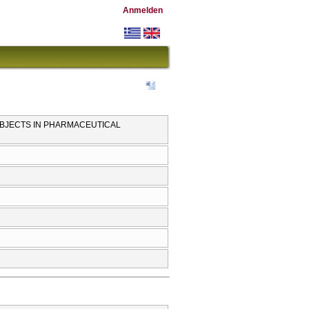
Anmelden
SUBJECTS IN PHARMACEUTICAL