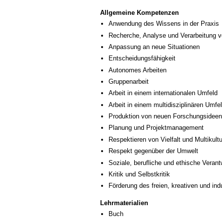
Allgemeine Kompetenzen
Anwendung des Wissens in der Praxis
Recherche, Analyse und Verarbeitung v
Anpassung an neue Situationen
Entscheidungsfähigkeit
Autonomes Arbeiten
Gruppenarbeit
Arbeit in einem internationalen Umfeld
Arbeit in einem multidisziplinären Umfe
Produktion von neuen Forschungsideen
Planung und Projektmanagement
Respektieren von Vielfalt und Multikultur
Respekt gegenüber der Umwelt
Soziale, berufliche und ethische Veran
Kritik und Selbstkritik
Förderung des freien, kreativen und in
Lehrmaterialien
Buch