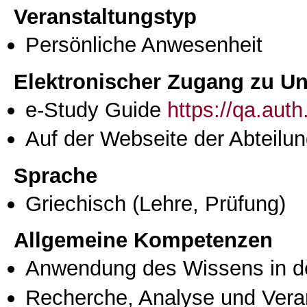
Veranstaltungstyp
Persönliche Anwesenheit
Elektronischer Zugang zu Unt
e-Study Guide
https://qa.aut
Auf der Webseite der Abteilun
Sprache
Griechisch
(Lehre, Prüfung)
Allgemeine Kompetenzen
Anwendung des Wissens in de
Recherche, Analyse und Vera