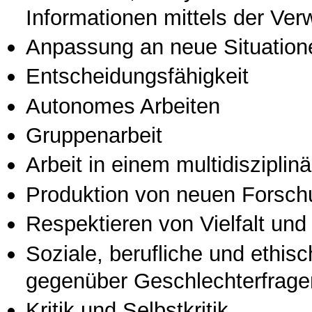
Informationen mittels der Ve
Anpassung an neue Situation
Entscheidungsfähigkeit
Autonomes Arbeiten
Gruppenarbeit
Arbeit in einem multidisziplin
Produktion von neuen Forsch
Respektieren von Vielfalt und M
Soziale, berufliche und ethis
gegenüber Geschlechterfrage
Kritik und Selbstkritik