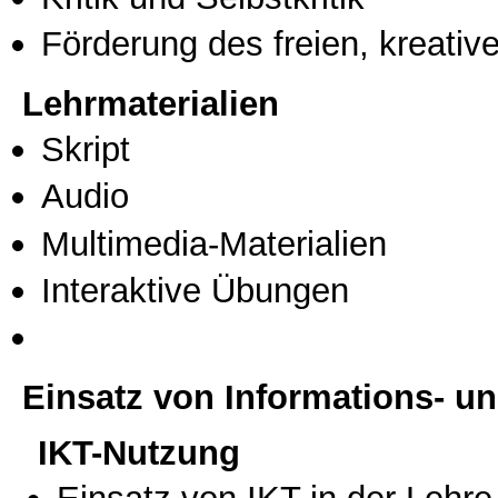
Förderung des freien, kreati
Lehrmaterialien
Skript
Audio
Multimedia-Materialien
Interaktive Übungen
Einsatz von Informations- 
IKT-Nutzung
Einsatz von IKT in der Lehre