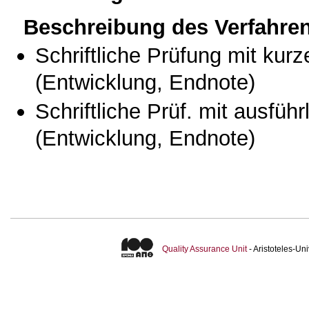
Beschreibung des Verfahre
Schriftliche Prüfung mit kur
(Entwicklung, Endnote)
Schriftliche Prüf. mit ausfüh
(Entwicklung, Endnote)
Quality Assurance Unit
- Aristoteles-U