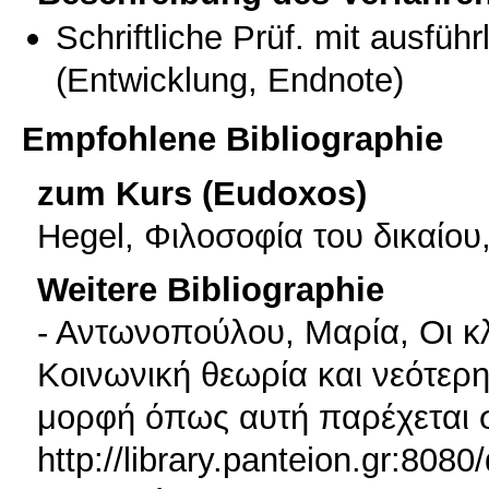
Schriftliche Prüf. mit ausfüh
(Entwicklung, Endnote)
Empfohlene Bibliographie
zum Kurs (Eudoxos)
Hegel, Φιλοσοφία του δικαίο
Weitere Bibliographie
- Αντωνοπούλου, Μαρία, Οι κλ
Κοινωνική θεωρία και νεότερη
μορφή όπως αυτή παρέχεται 
http://library.panteion.gr:80