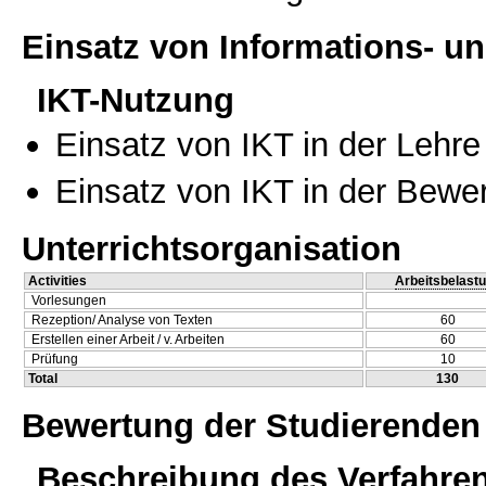
Einsatz von Informations- 
IKT-Nutzung
Einsatz von IKT in der Lehre
Einsatz von IKT in der Bewe
Unterrichtsorganisation
Activities
Arbeitsbelast
Vorlesungen
Rezeption/ Analyse von Texten
60
Erstellen einer Arbeit / v. Arbeiten
60
Prüfung
10
Total
130
Bewertung der Studierenden
Beschreibung des Verfahre