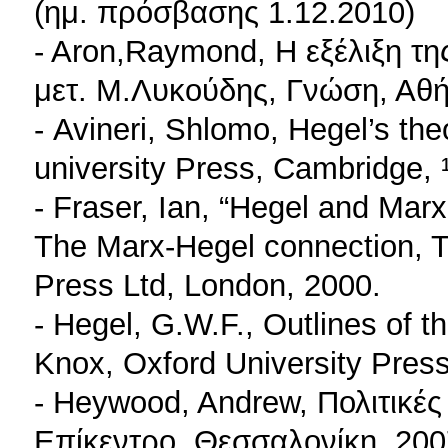
(ημ. πρόσβασης 1.12.2010)
- Aron,Raymond, Η εξέλιξη τη
μετ. Μ.Λυκούδης, Γνώση, Αθή
- Avineri, Shlomo, Hegel’s th
university Press, Cambridge, 
- Fraser, Ian, “Hegel and Mar
The Marx-Hegel connection, T.
Press Ltd, London, 2000.
- Hegel, G.W.F., Outlines of t
Knox, Oxford University Press
- Heywood, Andrew, Πολιτικές 
Επίκεντρο, Θεσσαλονίκη, 200