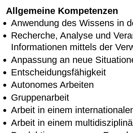
Allgemeine Kompetenzen
Anwendung des Wissens in de
Recherche, Analyse und Vera
Informationen mittels der Ve
Anpassung an neue Situation
Entscheidungsfähigkeit
Autonomes Arbeiten
Gruppenarbeit
Arbeit in einem international
Arbeit in einem multidisziplin