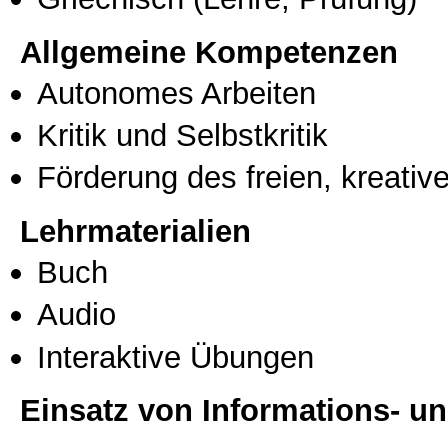
Allgemeine Kompetenzen
Autonomes Arbeiten
Kritik und Selbstkritik
Förderung des freien, kreati
Lehrmaterialien
Buch
Audio
Interaktive Übungen
Einsatz von Informations- 