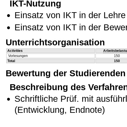
IKT-Nutzung
Einsatz von IKT in der Lehre
Einsatz von IKT in der Bewe
Unterrichtsorganisation
Activities
Arbeitsbelast
Vorlesungen
150
Total
150
Bewertung der Studierenden
Beschreibung des Verfahre
Schriftliche Prüf. mit ausfüh
(Entwicklung, Endnote)