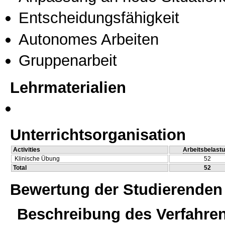
Entscheidungsfähigkeit
Autonomes Arbeiten
Gruppenarbeit
Lehrmaterialien
Unterrichtsorganisation
Activities
Arbeitsbelast
Klinische Übung
52
Total
52
Bewertung der Studierenden
Beschreibung des Verfahre