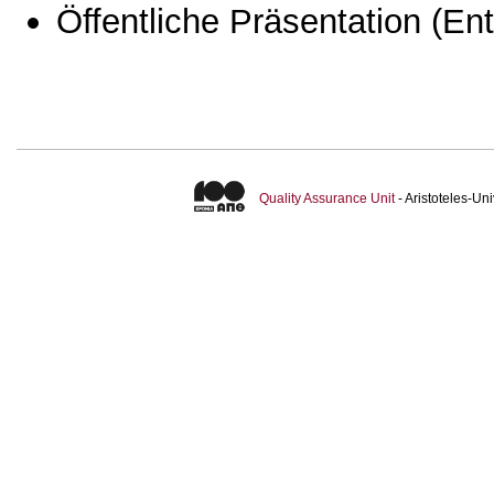
Öffentliche Präsentation
(Ent
Quality Assurance Unit
- Aristoteles-U