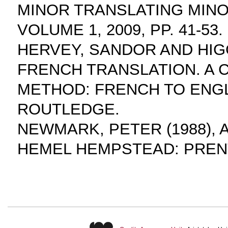
MINOR TRANSLATING MINO
VOLUME 1, 2009, PP. 41-53.
HERVEY, SANDOR AND HIGGI
FRENCH TRANSLATION. A 
METHOD: FRENCH TO ENGL
ROUTLEDGE.
NEWMARK, PETER (1988), 
HEMEL HEMPSTEAD: PRENT