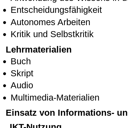
Entscheidungsfähigkeit
Autonomes Arbeiten
Kritik und Selbstkritik
Lehrmaterialien
Buch
Skript
Audio
Multimedia-Materialien
Einsatz von Informations- 
IKT-Nutzung