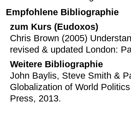
Empfohlene Bibliographie
zum Kurs (Eudoxos)
Chris Brown (2005) Understand
revised & updated London: Pa
Weitere Bibliographie
John Baylis, Steve Smith & P
Globalization of World Politic
Press, 2013.