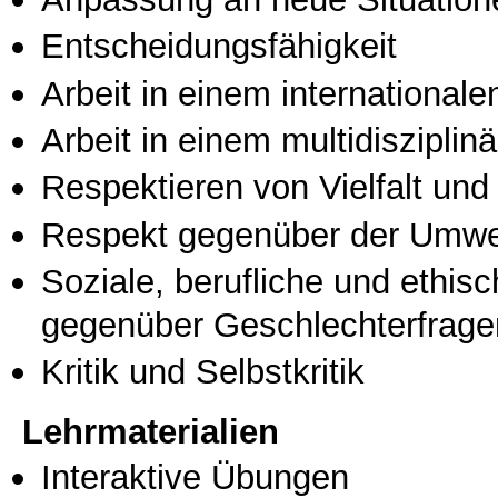
Entscheidungsfähigkeit
Arbeit in einem international
Arbeit in einem multidisziplin
Respektieren von Vielfalt und M
Respekt gegenüber der Umwe
Soziale, berufliche und ethis
gegenüber Geschlechterfrage
Kritik und Selbstkritik
Lehrmaterialien
Interaktive Übungen