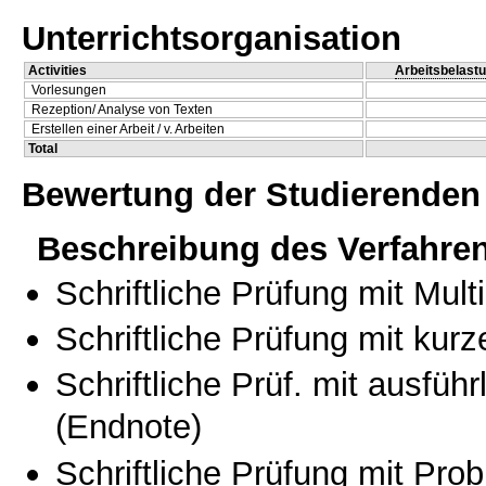
Unterrichtsorganisation
Activities
Arbeitsbelast
Vorlesungen
Rezeption/ Analyse von Texten
Erstellen einer Arbeit / v. Arbeiten
Total
Bewertung der Studierenden
Beschreibung des Verfahre
Schriftliche Prüfung mit Mul
Schriftliche Prüfung mit kur
Schriftliche Prüf. mit ausfüh
(Endnote)
Schriftliche Prüfung mit Pro