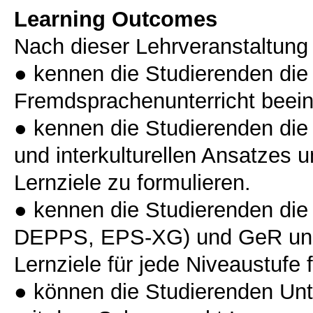
Learning Outcomes
Nach dieser Lehrveranstaltung
● kennen die Studierenden die
Fremdsprachenunterricht beein
● kennen die Studierenden di
und interkulturellen Ansatzes 
Lernziele zu formulieren.
● kennen die Studierenden die 
DEPPS, EPS-XG) und GeR und
Lernziele für jede Niveaustufe 
● können die Studierenden Unt