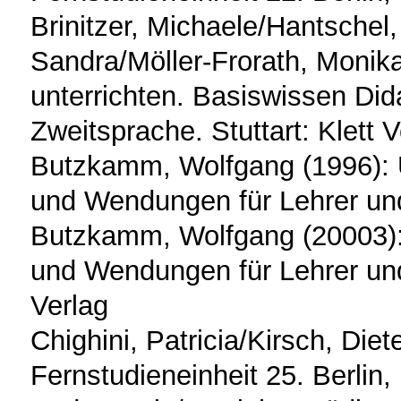
Brinitzer, Michaele/Hantsche
Sandra/Möller-Frorath, Monik
unterrichten. Basiswissen Did
Zweitsprache. Stuttart: Klett V
Butzkamm, Wolfgang (1996): 
und Wendungen für Lehrer un
Butzkamm, Wolfgang (20003):
und Wendungen für Lehrer un
Verlag
Chighini, Patricia/Kirsch, Die
Fernstudieneinheit 25. Berlin