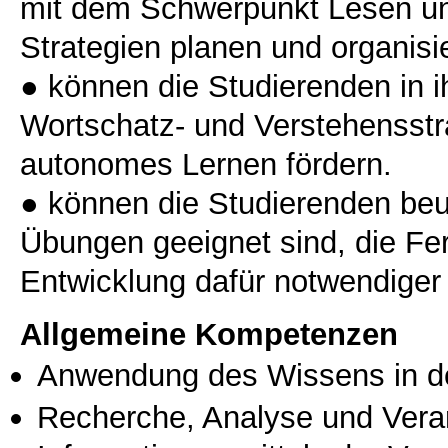
mit dem Schwerpunkt Lesen un
Strategien planen und organisi
● können die Studierenden in i
Wortschatz- und Verstehensstra
autonomes Lernen fördern.
● können die Studierenden beu
Übungen geeignet sind, die Fer
Allgemeine Kompetenzen
Anwendung des Wissens in de
Recherche, Analyse und Vera