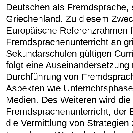
Deutschen als Fremdsprache, s
Griechenland. Zu diesem Zwe
Europäische Referenzrahmen f
Fremdsprachenunterricht an gr
Sekundarschulen gültigen Curri
folgt eine Auseinandersetzung 
Durchführung von Fremdsprach
Aspekten wie Unterrichtsphase
Medien. Des Weiteren wird die 
Fremdsprachenunterricht, der E
die Vermittlung von Strategie