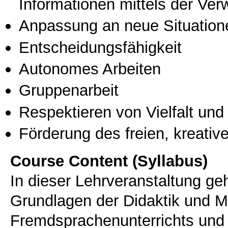
Informationen mittels der Ve
Anpassung an neue Situation
Entscheidungsfähigkeit
Autonomes Arbeiten
Gruppenarbeit
Respektieren von Vielfalt und M
Förderung des freien, kreati
Course Content (Syllabus)
In dieser Lehrveranstaltung ge
Grundlagen der Didaktik und M
Fremdsprachenunterrichts und