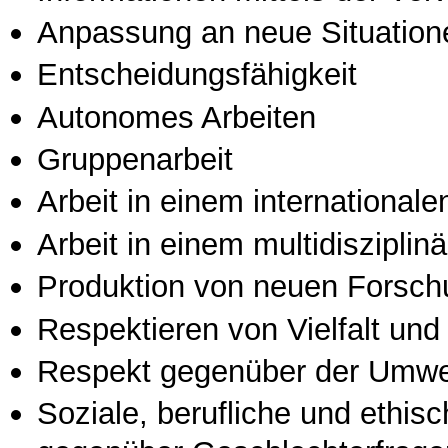
Anpassung an neue Situation
Entscheidungsfähigkeit
Autonomes Arbeiten
Gruppenarbeit
Arbeit in einem international
Arbeit in einem multidisziplin
Produktion von neuen Forsch
Respektieren von Vielfalt und M
Respekt gegenüber der Umwe
Soziale, berufliche und ethis