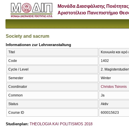
Μονάδα Διασφάλισης Ποιότητας
Αριστοτέλειο Πανεπιστήμιο Θε
Society and sacrum
Informationen zur Lehrveranstaltung
Titel
Κοινωνία και ιερό 
Code
1402
Cycle / Level
2. Magisterstudi
Semester
Winter
Coordinator
Christos Tsironis
Common
Ja
Status
Aktiv
Course ID
600015623
Studienplan:
THEOLOGIA KAI POLITISMOS 2018