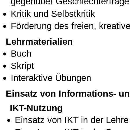
gegenüber Geschlechterfrage
Kritik und Selbstkritik
Förderung des freien, kreati
Lehrmaterialien
Buch
Skript
Interaktive Übungen
Einsatz von Informations- 
IKT-Nutzung
Einsatz von IKT in der Lehre