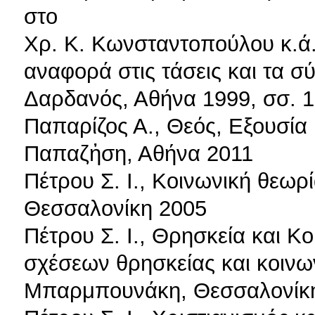
στο
Χρ. Κ. Κωνσταντοπούλου κ.ά. (
αναφορά στις τάσεις και τα 
Δαρδανός, Αθήνα 1999, σσ. 
Παπαρίζος Α., Θεός, Εξουσία
Παπαζἠση, Αθήνα 2011
Πέτρου Σ. Ι., Κοινωνική θεωρ
Θεσσαλονίκη 2005
Πέτρου Σ. Ι., Θρησκεία και Κ
σχέσεων θρησκείας και κοινω
Μπαρμπουνάκη, Θεσσαλονίκ