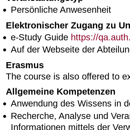
Persönliche Anwesenheit
Elektronischer Zugang zu Unt
e-Study Guide
https://qa.aut
Auf der Webseite der Abteilun
Erasmus
The course is also offered to
Allgemeine Kompetenzen
Anwendung des Wissens in de
Recherche, Analyse und Vera
Informationen mittels der Ve