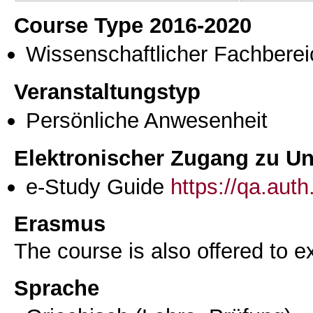
Course Type 2016-2020
Wissenschaftlicher Fachberei
Veranstaltungstyp
Persönliche Anwesenheit
Elektronischer Zugang zu Unt
e-Study Guide
https://qa.aut
Erasmus
The course is also offered to
Sprache