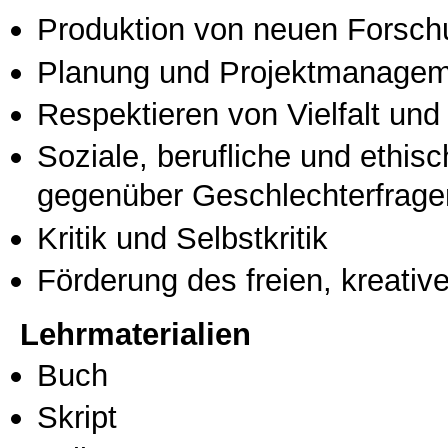
Produktion von neuen Forsch
Planung und Projektmanage
Respektieren von Vielfalt und M
Soziale, berufliche und ethis
gegenüber Geschlechterfrage
Kritik und Selbstkritik
Förderung des freien, kreati
Lehrmaterialien
Buch
Skript