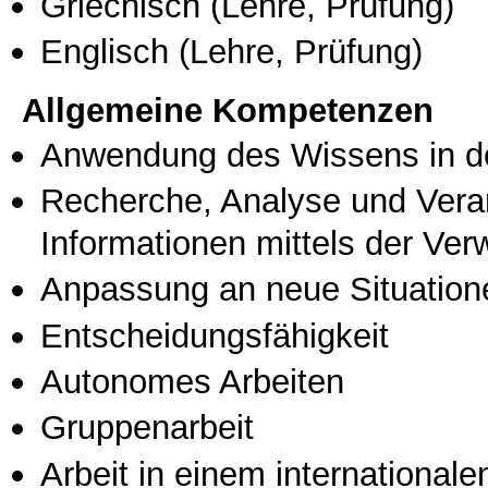
Griechisch
(Lehre, Prüfung)
Englisch
(Lehre, Prüfung)
Allgemeine Kompetenzen
Anwendung des Wissens in de
Recherche, Analyse und Vera
Informationen mittels der Ve
Anpassung an neue Situation
Entscheidungsfähigkeit
Autonomes Arbeiten
Gruppenarbeit
Arbeit in einem international