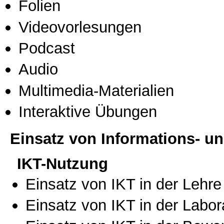
Folien
Videovorlesungen
Podcast
Audio
Multimedia-Materialien
Interaktive Übungen
Einsatz von Informations- 
IKT-Nutzung
Einsatz von IKT in der Lehre
Einsatz von IKT in der Labo