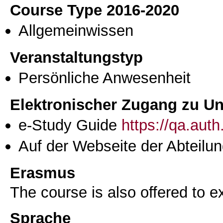
Course Type 2016-2020
Allgemeinwissen
Veranstaltungstyp
Persönliche Anwesenheit
Elektronischer Zugang zu Unt
e-Study Guide
https://qa.aut
Auf der Webseite der Abteilun
Erasmus
The course is also offered to
Sprache