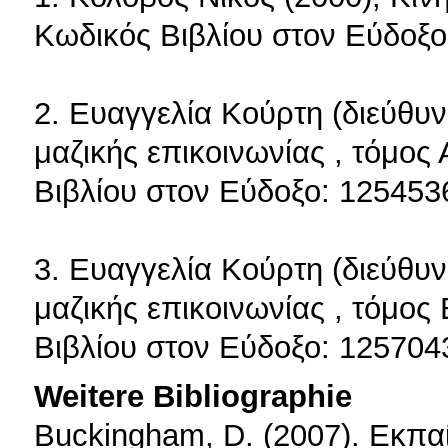
Κωδικός Βιβλίου στον Εύδοξο
2. Ευαγγελία Κούρτη (διεύθυνσ
μαζικής επικοινωνίας , τόμος
Βιβλίου στον Εύδοξο: 125453
3. Ευαγγελία Κούρτη (διεύθυνσ
μαζικής επικοινωνίας , τόμος
Βιβλίου στον Εύδοξο: 125704
Weitere Bibliographie
Buckingham, D. (2007). Εκπ