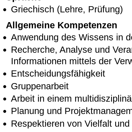
Griechisch
(Lehre, Prüfung)
Allgemeine Kompetenzen
Anwendung des Wissens in de
Recherche, Analyse und Vera
Informationen mittels der Ve
Entscheidungsfähigkeit
Gruppenarbeit
Arbeit in einem multidisziplin
Planung und Projektmanage
Respektieren von Vielfalt und M