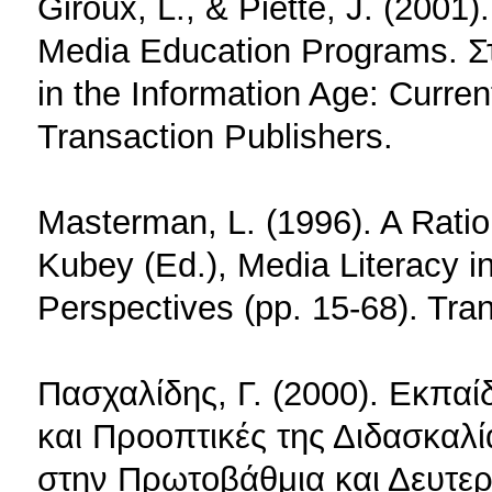
Giroux, L., & Piette, J. (2001
Media Education Programs. Στ
in the Information Age: Curre
Transaction Publishers.
Masterman, L. (1996). A Ratio
Kubey (Ed.), Media Literacy i
Perspectives (pp. 15-68). Tra
Πασχαλίδης, Γ. (2000). Εκπαί
και Προοπτικές της Διδασκαλ
στην Πρωτοβάθμια και Δευτε