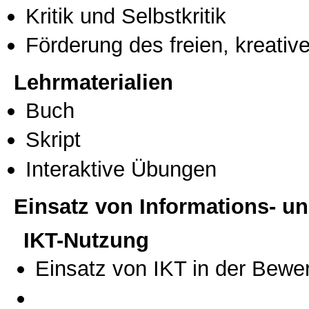
Kritik und Selbstkritik
Förderung des freien, kreati
Lehrmaterialien
Buch
Skript
Interaktive Übungen
Einsatz von Informations- 
IKT-Nutzung
Einsatz von IKT in der Bewe