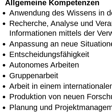
Allgemeine Kompetenzen
Anwendung des Wissens in de
Recherche, Analyse und Vera
Informationen mittels der Ve
Anpassung an neue Situation
Entscheidungsfähigkeit
Autonomes Arbeiten
Gruppenarbeit
Arbeit in einem international
Produktion von neuen Forsch
Planung und Projektmanage