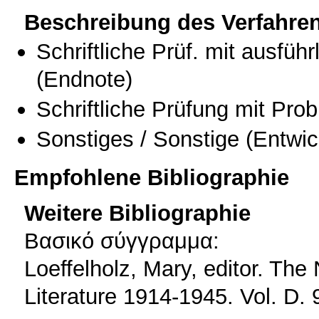
Beschreibung des Verfahre
Schriftliche Prüf. mit ausfüh
(Endnote)
Schriftliche Prüfung mit Pro
Sonstiges / Sonstige
(Entwic
Empfohlene Bibliographie
Weitere Bibliographie
Βασικό σύγγραμμα:
Loeffelholz, Mary, editor. Th
Literature 1914-1945. Vol. D. 