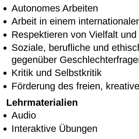
Autonomes Arbeiten
Arbeit in einem international
Respektieren von Vielfalt und M
Soziale, berufliche und ethis
gegenüber Geschlechterfrage
Kritik und Selbstkritik
Förderung des freien, kreati
Lehrmaterialien
Audio
Interaktive Übungen