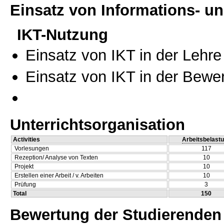
Einsatz von Informations- 
IKT-Nutzung
Einsatz von IKT in der Lehre
Einsatz von IKT in der Bewe
Unterrichtsorganisation
Activities
Arbeitsbelast
Vorlesungen
117
Rezeption/ Analyse von Texten
10
Projekt
10
Erstellen einer Arbeit / v. Arbeiten
10
Prüfung
3
Total
150
Bewertung der Studierenden