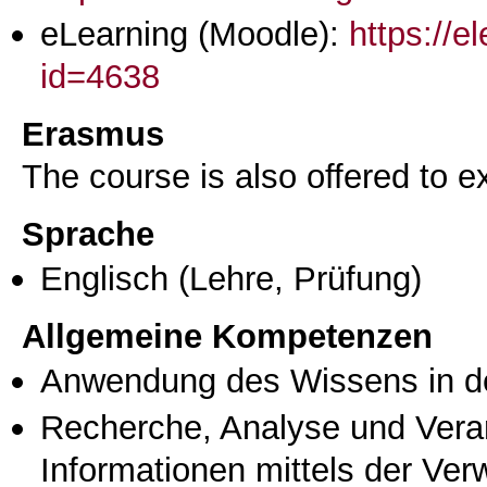
eLearning (Moodle):
https://e
id=4638
Erasmus
The course is also offered to
Sprache
Englisch
(Lehre, Prüfung)
Allgemeine Kompetenzen
Anwendung des Wissens in de
Recherche, Analyse und Vera
Informationen mittels der Ve