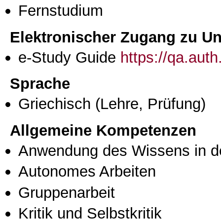
Fernstudium
Elektronischer Zugang zu Unt
e-Study Guide
https://qa.aut
Sprache
Griechisch
(Lehre, Prüfung)
Allgemeine Kompetenzen
Anwendung des Wissens in de
Autonomes Arbeiten
Gruppenarbeit
Kritik und Selbstkritik