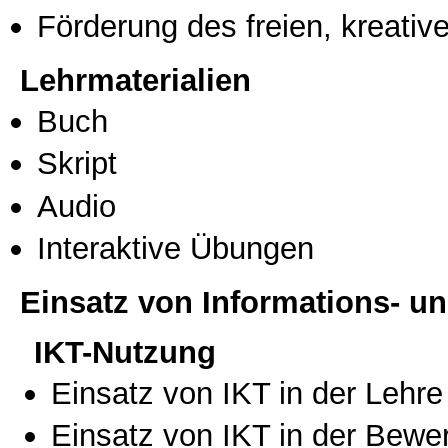
Förderung des freien, kreati
Lehrmaterialien
Buch
Skript
Audio
Interaktive Übungen
Einsatz von Informations- 
IKT-Nutzung
Einsatz von IKT in der Lehre
Einsatz von IKT in der Bewe