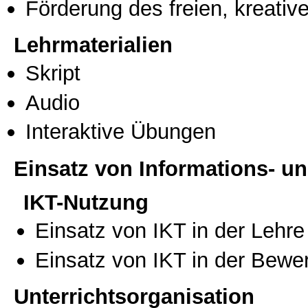
Förderung des freien, kreati
Lehrmaterialien
Skript
Audio
Interaktive Übungen
Einsatz von Informations- 
IKT-Nutzung
Einsatz von IKT in der Lehre
Einsatz von IKT in der Bewe
Unterrichtsorganisation