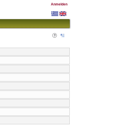
Anmelden