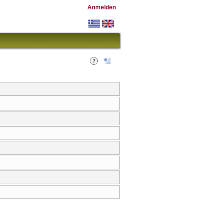
Anmelden