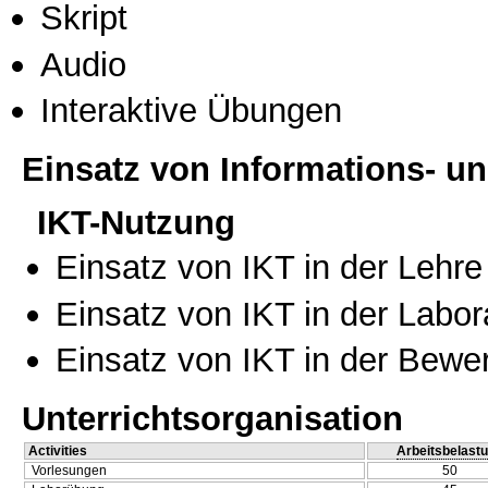
Skript
Audio
Interaktive Übungen
Einsatz von Informations- 
IKT-Nutzung
Einsatz von IKT in der Lehre
Einsatz von IKT in der Labo
Einsatz von IKT in der Bewe
Unterrichtsorganisation
Activities
Arbeitsbelast
Vorlesungen
50