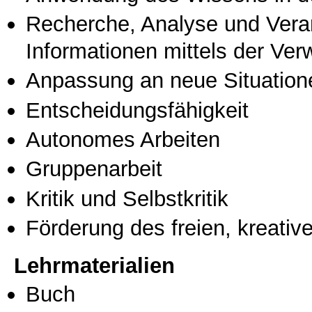
Recherche, Analyse und Vera
Informationen mittels der Ve
Anpassung an neue Situation
Entscheidungsfähigkeit
Autonomes Arbeiten
Gruppenarbeit
Kritik und Selbstkritik
Förderung des freien, kreati
Lehrmaterialien
Buch