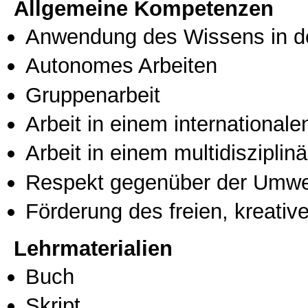
Allgemeine Kompetenzen
Anwendung des Wissens in de
Autonomes Arbeiten
Gruppenarbeit
Arbeit in einem international
Arbeit in einem multidisziplin
Respekt gegenüber der Umwe
Förderung des freien, kreati
Lehrmaterialien
Buch
Skript