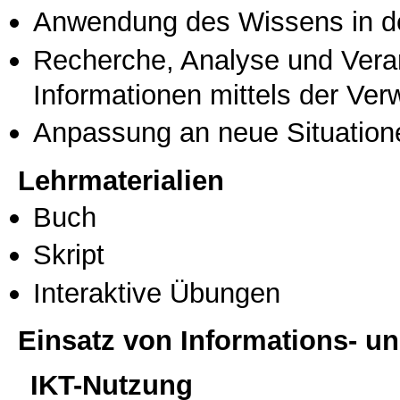
Anwendung des Wissens in de
Recherche, Analyse und Vera
Informationen mittels der Ve
Anpassung an neue Situation
Lehrmaterialien
Buch
Skript
Interaktive Übungen
Einsatz von Informations- 
IKT-Nutzung