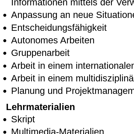
Informationen mittels der Ve
Anpassung an neue Situation
Entscheidungsfähigkeit
Autonomes Arbeiten
Gruppenarbeit
Arbeit in einem international
Arbeit in einem multidisziplin
Planung und Projektmanage
Lehrmaterialien
Skript
Multimedia-Materialien