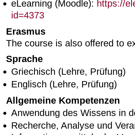
eLearning (Moodle):
https://e
id=4373
Erasmus
The course is also offered to
Sprache
Griechisch
(Lehre, Prüfung)
Englisch
(Lehre, Prüfung)
Allgemeine Kompetenzen
Anwendung des Wissens in de
Recherche, Analyse und Vera