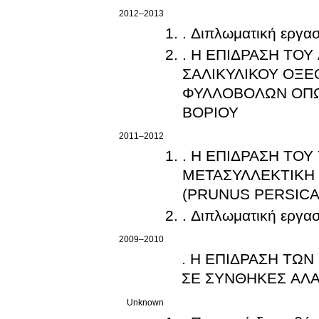
2012–2013
. Διπλωματική εργασ
. Η ΕΠΙΔΡΑΣΗ ΤΟΥ
ΣΑΛΙΚΥΛΙΚΟΥ ΟΞΕ
ΦΥΛΛΟΒΟΛΩΝ ΟΠΩ
ΒΟΡΙΟΥ
2011–2012
. Η ΕΠΙΔΡΑΣΗ ΤΟ
ΜΕΤΑΣΥΛΛΕΚΤΙΚΗ
. Διπλωματική εργασ
2009–2010
. Η ΕΠΙΔΡΑΣΗ ΤΩ
ΣΕ ΣΥΝΘΗΚΕΣ ΑΛΑ
Unknown