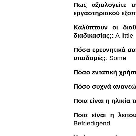
Πως αξιολογείτε τ
εργαστηριακού εξοπ
Καλύπτουν οι διαθ
διαδικασίας;
:
A little
Πόσα ερευνητικά σας
υποδομές;
:
Some
Πόσο εντατική χρήσ
Πόσο συχνά ανανεών
Ποια είναι η ηλικία
Ποια είναι η λειτ
Befriedigend