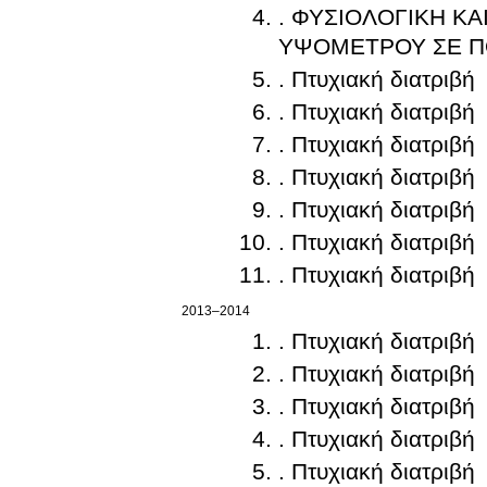
. ΦΥΣΙΟΛΟΓΙΚΗ Κ
ΥΨΟΜΕΤΡΟΥ ΣΕ ΠΟ
. Πτυχιακή διατριβή
. Πτυχιακή διατριβή
. Πτυχιακή διατριβή
. Πτυχιακή διατριβή
. Πτυχιακή διατριβή
. Πτυχιακή διατριβή
. Πτυχιακή διατριβή
2013–2014
. Πτυχιακή διατριβή
. Πτυχιακή διατριβή
. Πτυχιακή διατριβή
. Πτυχιακή διατριβή
. Πτυχιακή διατριβή