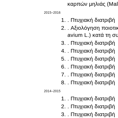
καρπών μηλιάς (Mal
2015–2016
. Πτυχιακή διατριβή
. Αξιολόγηση ποιοτι
avium L.) κατά τη σ
. Πτυχιακή διατριβή
. Πτυχιακή διατριβή
. Πτυχιακή διατριβή
. Πτυχιακή διατριβή
. Πτυχιακή διατριβή
. Πτυχιακή διατριβή
2014–2015
. Πτυχιακή διατριβή
. Πτυχιακή διατριβή
. Πτυχιακή διατριβή