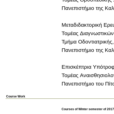
Πανεπιστήμιο του Πίτ
Course Work
Courses of Winter semester of 201