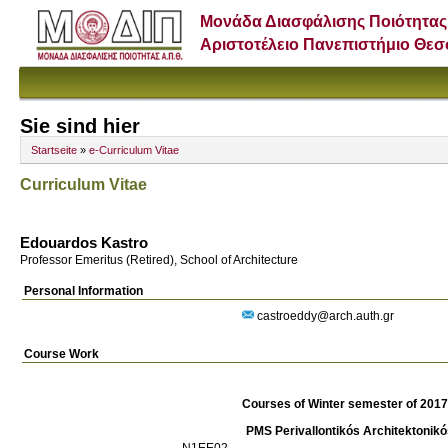
Μονάδα Διασφάλισης Ποιότητας
Αριστοτέλειο Πανεπιστήμιο Θε
Sie sind hier
Startseite
»
e-Curriculum Vitae
Curriculum Vitae
Edouardos Kastro
Professor Emeritus (Retired), School of Architecture
Personal Information
castroeddy@arch.auth.gr
Course Work
Courses of Winter semester of 201
PMS Perivallontikós Architektoni
Ν1ΕΕ02